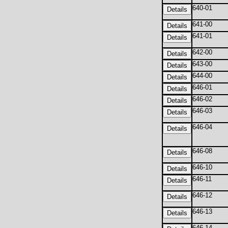
640-01
641-00
641-01
642-00
643-00
644-00
646-01
646-02
646-03
646-04
646-08
646-10
646-11
646-12
646-13
646-14