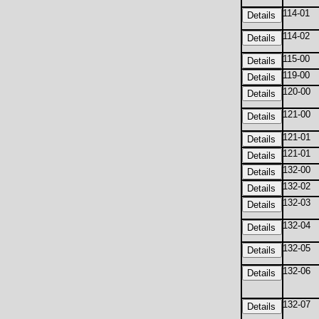
114-01
114-02
115-00
119-00
120-00
121-00
121-01
121-01
132-00
132-02
132-03
132-04
132-05
132-06
132-07