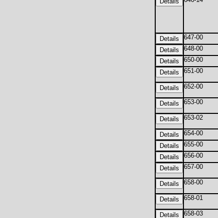
647-00
648-00
650-00
651-00
652-00
653-00
653-02
654-00
655-00
656-00
657-00
658-00
658-01
658-03